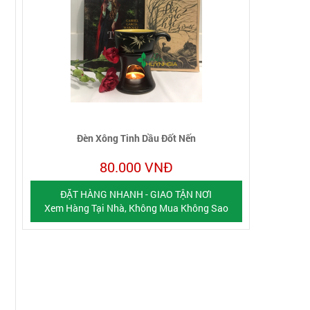
Đèn Xông Tinh Dầu Đốt Nến
80.000 VNĐ
ĐẶT HÀNG NHANH - GIAO TẬN NƠI
Xem Hàng Tại Nhà, Không Mua Không Sao